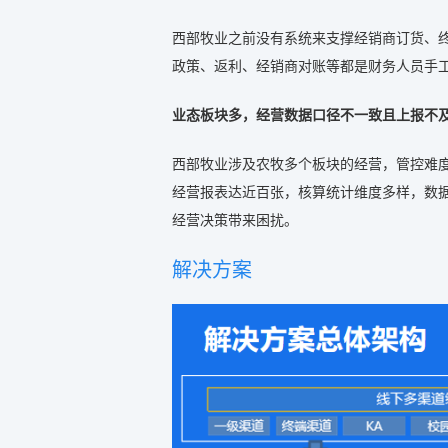
西部牧业之前没有系统来支撑经销商订货、
政策、返利、经销商对账等都是财务人员手
业态板块多，经营数据口径不一致且上报不
西部牧业涉及农牧多个板块的经营，管控难
经营报表达近百张，核算统计维度多样，数
经营决策带来困扰。
解决方案