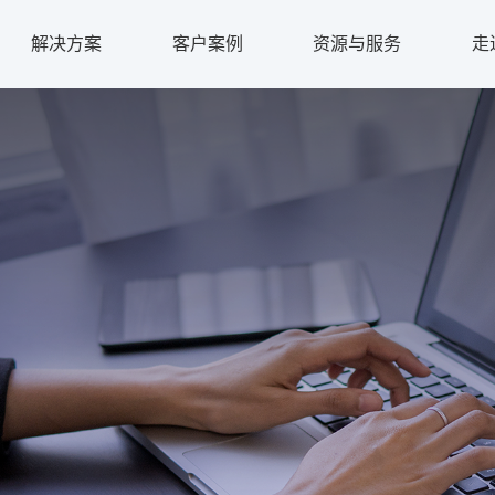
解决方案
客户案例
资源与服务
走