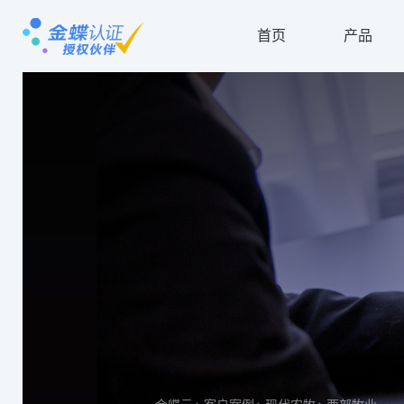
首页
产品