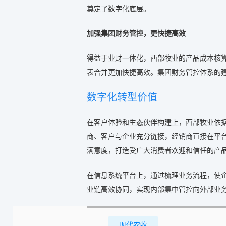
奠定了数字化底层。
加强集团财务管控，更快捷高效
得益于业财一体化，西部牧业的产品成本核
表合并更加快捷高效。集团财务管控体系的
数字化转型价值
在客户体验和生态伙伴构建上，西部牧业依
商、客户与企业充分链接，经销商直接在平
满意度，打造受广大消费者欢迎和信任的产
在信息系统平台上，通过梳理业务流程，使企
业链高效协同，实现内部集中管控向外部业
现代农牧