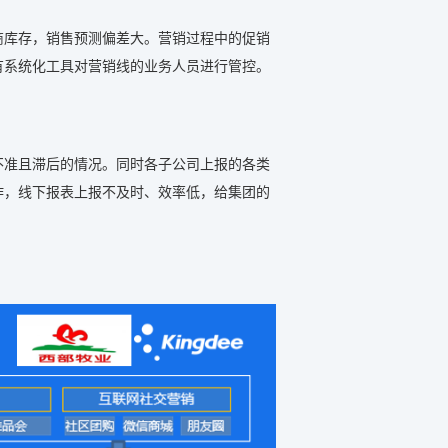
商库存，销售预测偏差大。营销过程中的促销
有系统化工具对营销线的业务人员进行管控。
不准且滞后的情况。同时各子公司上报的各类
作，线下报表上报不及时、效率低，给集团的