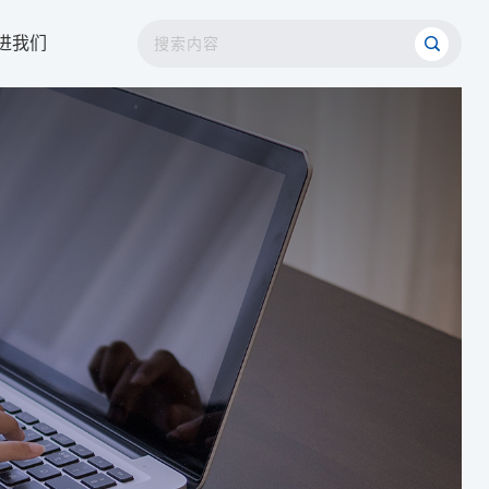
进我们
