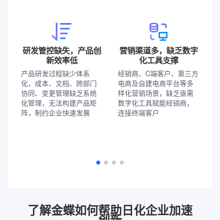
研发管控缺失，产品创
营销渠道多，缺乏数字
新效率低
化工具支撑
产品研发过程缺少体系
经销商、C端客户、第三方
化，成本、文档、跨部门
电商及自建电商平台等多
协同、变更管理缺乏系统
样化营销场景，缺乏亟需
化管理，无法构建产品矩
数字化工具赋能经销商，
阵，制约企业快速发展
连接终端客户
了解金蝶如何帮助日化企业加速
创新