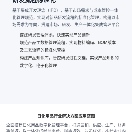
基于集成开发理念（IPD），基于市场需求与成本管控一体
化管理规范，实现对新品研发流程的标准化管理，构建以市
场需求为导向，搭建市场、研发、生产一体化集成管理平台
搭建研发管理体系，快速实现产品创新
规范产品主数据管理流程，实现物料编码、BOM版本
及工艺流程的标准化管控
构建产品知识库，管控研发过程文档，实现产品知识的
数字化、电子化管理
日化用品行业解决方案应用蓝图
全面搭建日化用品数字化管理平台，打通营销、供应、生产、财务
等领域，以一体化的经营平台，提质增效、决策优化，构建企业内