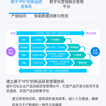
基于“IPD”的新品研
数字化营销融合管理
发体系
平台
产销协同
智能数据洞察与预测
建立基于“IPD”的新品研发管理体系
提升日化企业产品创新研发管理水平，打造产品开发与技术开发
双通道，实现产品创新数字化
建立研发知识库，提高资料查询效率，减少人为错误，确保
研发与生产数据的一致性与准确率