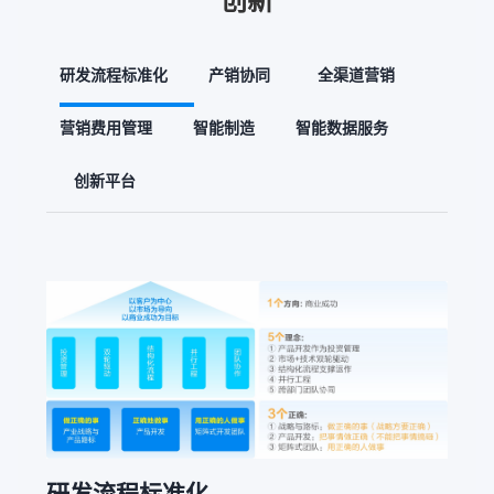
研发流程标准化
产销协同
全渠道营销
营销费用管理
智能制造
智能数据服务
创新平台
研发流程标准化