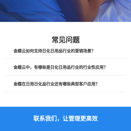
常见问题
金蝶云如何支持日化日用品行业的营销场景？
金蝶云中，有哪些是日化日用品行业的行业性应用？
金蝶在日用日化品行业还有哪些典型客户应用？
联系我们，让管理更高效