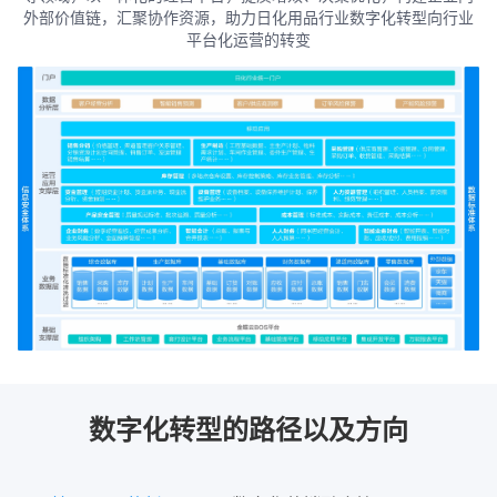
外部价值链，汇聚协作资源，助力日化用品行业数字化转型向行业
平台化运营的转变
数字化转型的路径以及方向